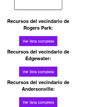
Recursos del vecindario de
Rogers Park:
Ver lista completa
Recursos del vecindario de
Edgewater:
Ver lista completa
Recursos del vecindario de
Andersonville:
Ver lista completa