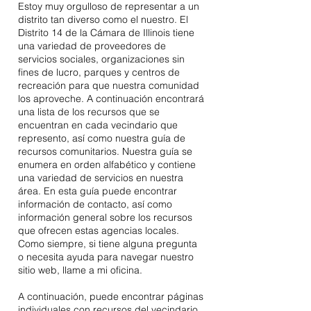
Estoy muy orgulloso de representar a un
distrito tan diverso como el nuestro. El
Distrito 14 de la Cámara de Illinois tiene
una variedad de proveedores de
servicios sociales, organizaciones sin
fines de lucro, parques y centros de
recreación para que nuestra comunidad
los aproveche. A continuación encontrará
una lista de los recursos que se
encuentran en cada vecindario que
represento, así como nuestra guía de
recursos comunitarios. Nuestra guía se
enumera en orden alfabético y contiene
una variedad de servicios en nuestra
área. En esta guía puede encontrar
información de contacto, así como
información general sobre los recursos
que ofrecen estas agencias locales.
Como siempre, si tiene alguna pregunta
o necesita ayuda para navegar nuestro
sitio web, llame a mi oficina.
A continuación, puede encontrar páginas
individuales con recursos del vecindario