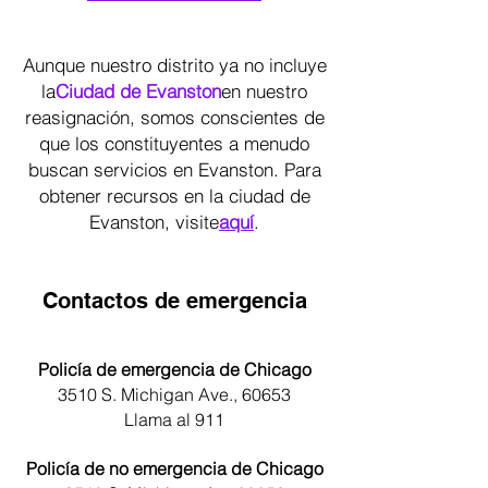
Aunque nuestro distrito ya no incluye
la
Ciudad de Evanston
en nuestro
reasignación, somos conscientes de
que los constituyentes a menudo
buscan servicios en Evanston. Para
obtener recursos en la ciudad de
Evanston, visite
aquí
.
Contactos de emergencia
Policía de emergencia de Chicago
3510 S. Michigan Ave., 60653
Llama al 911
Policía de no emergencia de Chicago